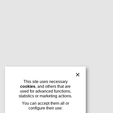
This site uses necessary
cookies
, and others that are
used for advanced functions,
statistics or marketing actions.
You can accept them all or
configure their use: