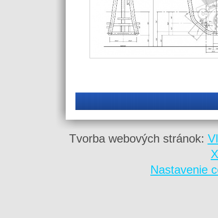
Tvorba webových stránok:
V
X
Nastavenie c